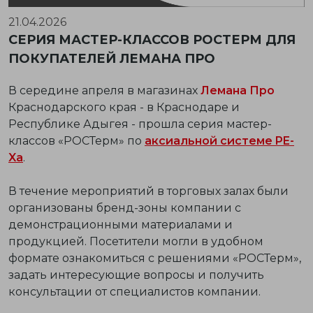
21.04.2026
СЕРИЯ МАСТЕР-КЛАССОВ РОСТЕРМ ДЛЯ
ПОКУПАТЕЛЕЙ ЛЕМАНА ПРО
В середине апреля в магазинах
Лемана Про
Краснодарского края - в Краснодаре и
Республике Адыгея - прошла серия мастер-
классов «РОСТерм» по
аксиальной системе PE-
Xa
.
В течение мероприятий в торговых залах были
организованы бренд-зоны компании с
демонстрационными материалами и
продукцией. Посетители могли в удобном
формате ознакомиться с решениями «РОСТерм»,
задать интересующие вопросы и получить
консультации от специалистов компании.