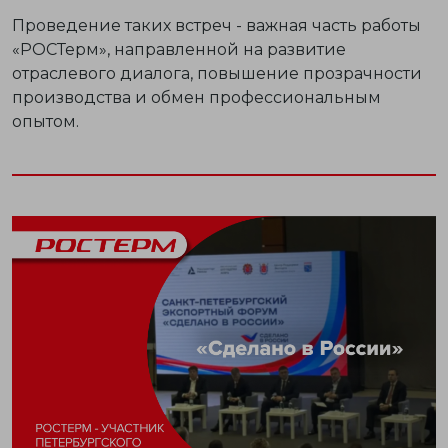
Проведение таких встреч - важная часть работы
«РОСТерм», направленной на развитие
отраслевого диалога, повышение прозрачности
производства и обмен профессиональным
опытом.