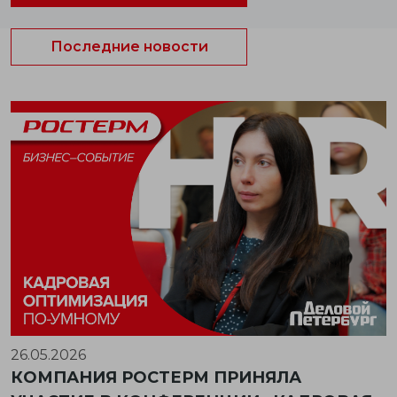
Последние новости
26.05.2026
КОМПАНИЯ РОСТЕРМ ПРИНЯЛА