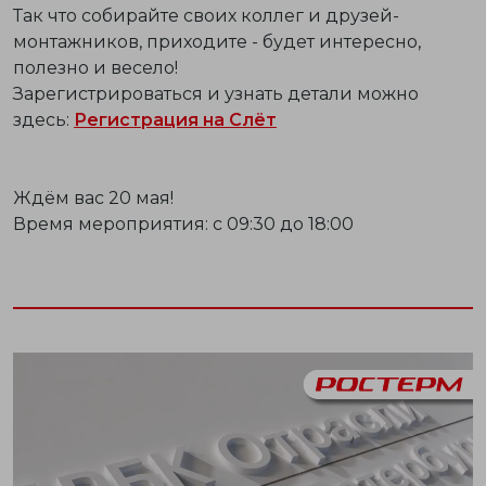
Так что собирайте своих коллег и друзей-
монтажников, приходите - будет интересно,
полезно и весело!
Зарегистрироваться и узнать детали можно
здесь:
Регистрация на Слёт
Ждём вас 20 мая!
Время мероприятия: с 09:30 до 18:00