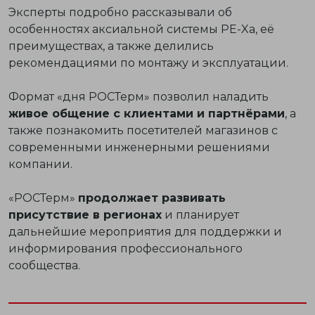
Эксперты подробно рассказывали об
особенностях аксиальной системы PE-Xa, её
преимуществах, а также делились
рекомендациями по монтажу и эксплуатации.
Формат «дня РОСТерм» позволил наладить
живое общение с клиентами и партнёрами
, а
также познакомить посетителей магазинов с
современными инженерными решениями
компании.
«РОСТерм»
продолжает развивать
присутствие в регионах
и планирует
дальнейшие мероприятия для поддержки и
информирования профессионального
сообщества.