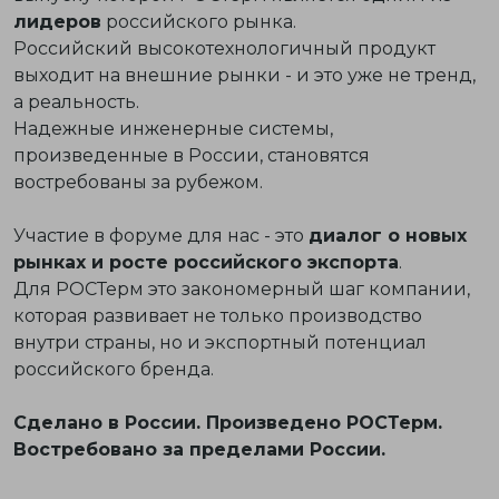
лидеров
российского рынка.
Российский высокотехнологичный продукт
выходит на внешние рынки - и это уже не тренд,
а реальность.
Надежные инженерные системы,
произведенные в России, становятся
востребованы за рубежом.
Участие в форуме для нас - это
диалог о новых
рынках и росте российского экспорта
.
Для РОСТерм это закономерный шаг компании,
которая развивает не только производство
внутри страны, но и экспортный потенциал
российского бренда.
Сделано в России. Произведено РОСТерм.
Востребовано за пределами России.