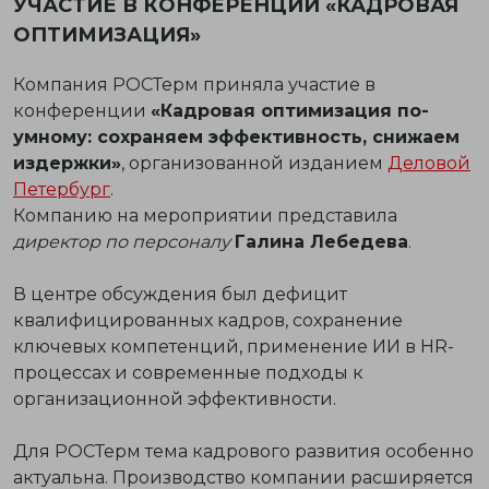
УЧАСТИЕ В КОНФЕРЕНЦИИ «КАДРОВАЯ
ОПТИМИЗАЦИЯ»
Компания РОСТерм приняла участие в
конференции
«Кадровая оптимизация по-
умному: сохраняем эффективность, снижаем
издержки»
, организованной изданием
Деловой
Петербург
.
Компанию на мероприятии представила
директор по персоналу
Галина Лебедева
.
В центре обсуждения был дефицит
квалифицированных кадров, сохранение
ключевых компетенций, применение ИИ в HR-
процессах и современные подходы к
организационной эффективности.
Для РОСТерм тема кадрового развития особенно
актуальна. Производство компании расширяется