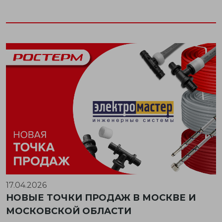
17.04.2026
НОВЫЕ ТОЧКИ ПРОДАЖ В МОСКВЕ И
МОСКОВСКОЙ ОБЛАСТИ