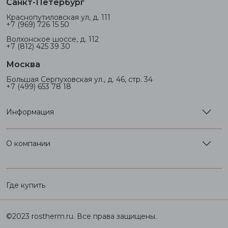
Санкт-Петербург
Краснопутиловская ул, д. 111
+7 (969) 726 15 50
Волхонское шоссе, д. 112
+7 (812) 425 39 30
Москва
Большая Серпуховская ул., д. 46, стр. 34
+7 (499) 653 78 18
Информация
О компании
Где купить
©2023 rostherm.ru. Все права защищены.