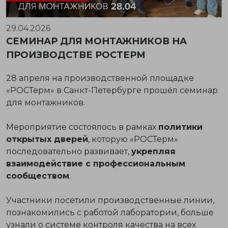
29.04.2026
СЕМИНАР ДЛЯ МОНТАЖНИКОВ НА
ПРОИЗВОДСТВЕ РОСТЕРМ
28 апреля на производственной площадке
«РОСТерм» в Санкт-Петербурге прошёл семинар
для монтажников.
Мероприятие состоялось в рамках
политики
открытых дверей
, которую «РОСТерм»
последовательно развивает,
укрепляя
взаимодействие с профессиональным
сообществом
.
Участники посетили производственные линии,
познакомились с работой лаборатории, больше
узнали о системе контроля качества на всех