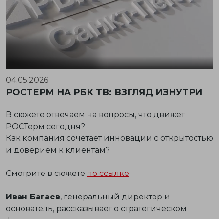
04.05.2026
РОСТЕРМ НА РБК ТВ: ВЗГЛЯД ИЗНУТРИ
В сюжете отвечаем на вопросы, что движет
РОСТерм сегодня?
Как компания сочетает инновации с открытостью
и доверием к клиентам?
Смотрите в сюжете
по ссылке
Иван Багаев
, генеральный директор и
основатель, рассказывает о стратегическом