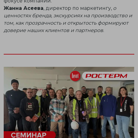
фокусе компании.
Жанна Асеева
, директор по маркетингу,
о
ценностях бренда, экскурсиях на производство и
том, как прозрачность и открытость формируют
доверие наших клиентов и партнеров
.