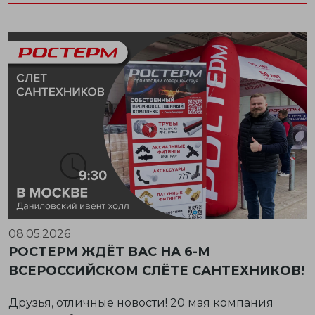
08.05.2026
РОСТЕРМ ЖДЁТ ВАС НА 6-М
ВСЕРОССИЙСКОМ СЛЁТЕ САНТЕХНИКОВ!
Друзья, отличные новости! 20 мая компания