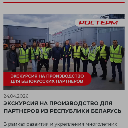
24.04.2026
ЭКСКУРСИЯ НА ПРОИЗВОДСТВО ДЛЯ
ПАРТНЕРОВ ИЗ РЕСПУБЛИКИ БЕЛАРУСЬ
В рамках развития и укрепления многолетних