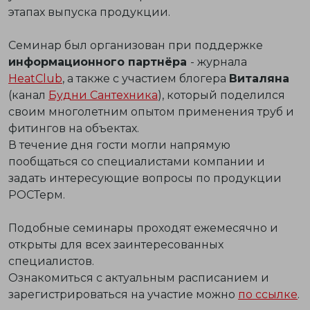
этапах выпуска продукции.
Семинар был организован при поддержке
информационного партнёра
- журнала
HeatClub
, а также с участием блогера
Виталяна
(канал
Будни Сантехника
), который поделился
своим многолетним опытом применения труб и
фитингов на объектах.
В течение дня гости могли напрямую
пообщаться со специалистами компании и
задать интересующие вопросы по продукции
РОСТерм.
Подобные семинары проходят ежемесячно и
открыты для всех заинтересованных
специалистов.
Ознакомиться с актуальным расписанием и
зарегистрироваться на участие можно
по ссылке
.