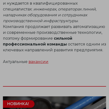
и нуждается в квалифицированных
специалистах:
инженерах, операторах линий,
наладчиках оборудования и сотрудниках
производственной инфраструктуры
.
Компания продолжает развивать автоматизацию
и современные производственные технологии,
поэтому формирование
сильной
профессиональной команды
остается одним из
ключевых направлений развития предприятия.
Актуальные
вакансии