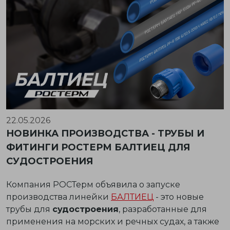
22.05.2026
НОВИНКА ПРОИЗВОДСТВА - ТРУБЫ И
ФИТИНГИ РОСТЕРМ БАЛТИЕЦ ДЛЯ
СУДОСТРОЕНИЯ
Компания РОСТерм объявила о запуске
производства линейки
БАЛТИЕЦ
- это новые
трубы для
судостроения
, разработанные для
применения на морских и речных судах, а также