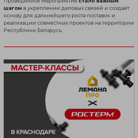
Проведённое мероприятие
стало важным
шагом
в укреплении деловых связей и создаёт
основу для дальнейшего роста поставок и
реализации совместных проектов на территории
Республики Беларусь.