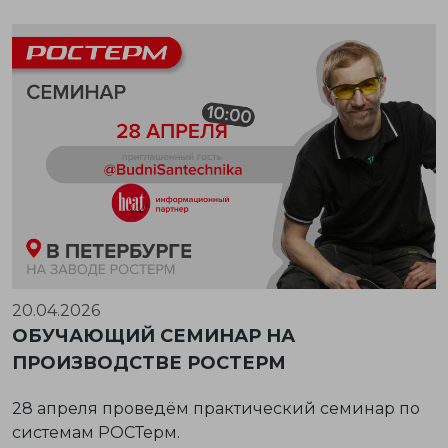
20.04.2026
ОБУЧАЮЩИЙ СЕМИНАР НА
ПРОИЗВОДСТВЕ РОСТЕРМ
28 апреля проведём практический семинар по
системам РОСТерм.