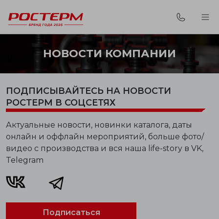
НОВОСТИ КОМПАНИИ
ПОДПИСЫВАЙТЕСЬ НА НОВОСТИ
РОСТЕРМ В СОЦСЕТЯХ
Актуальные новости, новинки каталога, даты
онлайн и оффлайн мероприятий, больше фото/
видео с производства и вся наша life-story в VK,
Telegram
Подписаться