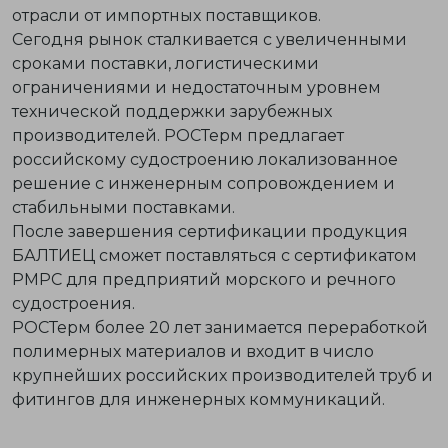
отрасли от импортных поставщиков.
Сегодня рынок сталкивается с увеличенными
сроками поставки, логистическими
ограничениями и недостаточным уровнем
технической поддержки зарубежных
производителей. РОСТерм предлагает
российскому судостроению локализованное
решение с инженерным сопровождением и
стабильными поставками.
После завершения сертификации продукция
БАЛТИЕЦ сможет поставляться с сертификатом
РМРС для предприятий морского и речного
судостроения.
РОСТерм более 20 лет занимается переработкой
полимерных материалов и входит в число
крупнейших российских производителей труб и
фитингов для инженерных коммуникаций.