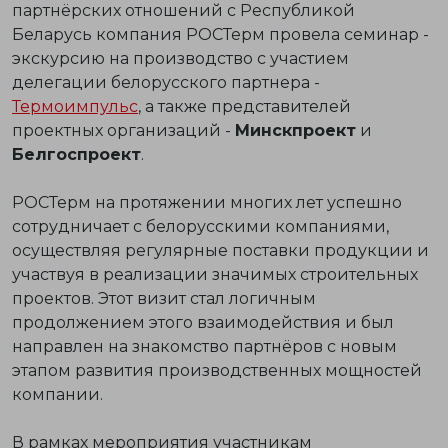
партнёрских отношений с Республикой
Беларусь компания РОСТерм провела семинар -
экскурсию на производство с участием
делегации белорусского партнера -
Термоимпульс
, а также представителей
проектных организаций -
Минскпроект
и
Белгоспроект
.
РОСТерм на протяжении многих лет успешно
сотрудничает с белорусскими компаниями,
осуществляя регулярные поставки продукции и
участвуя в реализации значимых строительных
проектов. Этот визит стал логичным
продолжением этого взаимодействия и был
направлен на знакомство партнёров с новым
этапом развития производственных мощностей
компании.
В рамках мероприятия участникам