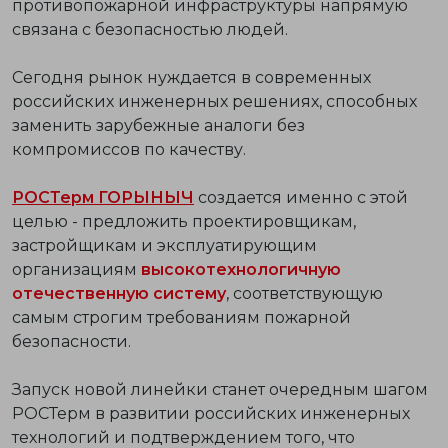
противопожарной инфраструктуры напрямую
связана с безопасностью людей.
Сегодня рынок нуждается в современных
российских инженерных решениях, способных
заменить зарубежные аналоги без
компромиссов по качеству.
РОСТерм ГОРЫНЫЧ
создается именно с этой
целью - предложить проектировщикам,
застройщикам и эксплуатирующим
организациям
высокотехнологичную
отечественную систему
, соответствующую
самым строгим требованиям пожарной
безопасности.
Запуск новой линейки станет очередным шагом
РОСТерм в развитии российских инженерных
технологий и подтверждением того, что