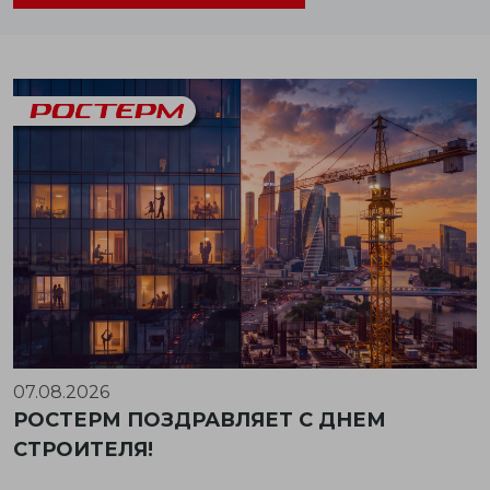
07.08.2026
РОСТЕРМ ПОЗДРАВЛЯЕТ С ДНЕМ
СТРОИТЕЛЯ!