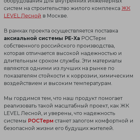
оборудования для внутренних инженерных
систем на строительство жилого комплекса
ЖК
LEVEL Лесной
в Москве.
В рамках проекта осуществляется поставка
аксиальной системы PE-Xa
РОСТерм
собственного российского производства,
которая отличается высокой надежностью и
длительным сроком службы. Эти материалы
являются одними из лучших на рынке по
показателям стойкости к коррозии, химическим
воздействием и высоким температурам.
Мы гордимся тем, что наш продукт помогает
реализовать такой масштабный проект, как ЖК
LEVEL Лесной, и уверены, что надежность
системы
РОСТерм
станет залогом комфортной и
безопасной жизни его будущих жителей.