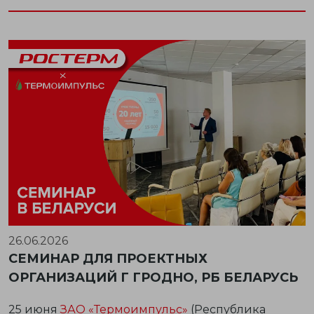
26.06.2026
СЕМИНАР ДЛЯ ПРОЕКТНЫХ
ОРГАНИЗАЦИЙ Г ГРОДНО, РБ БЕЛАРУСЬ
25 июня
ЗАО «Термоимпульс»
(
Республика