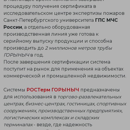
процедуру получения сертификата в
исследовательском центре экспертизы пожаров
Санкт-Петербургского университета
ГПС МЧС
России
, а отдельно оборудованная
производственная линия уже готова к
серийному выпуску продукции и способна
производить до
2 миллионов метров трубы
ГОРЫНЫЧ
в год.
После завершения сертификации система
поступит на рынок для применения на объектах
коммерческой и промышленной недвижимости.
Системы
РОСТерм ГОРЫНЫЧ
предназначены
для использования в
торгово-развлекательных
центрах, бизнес-центрах, гостиницах, спортивных
сооружениях, производственных предприятиях,
логистических комплексах и складских
терминалах
- везде, где надежность