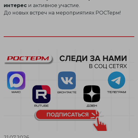
интерес
и активное участие.
До новых встреч на мероприятиях РОСТерм!
21.07.2026