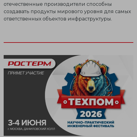
отечественные производители способны
создавать продукты мирового уровня для самых
ответственных объектов инфраструктуры.