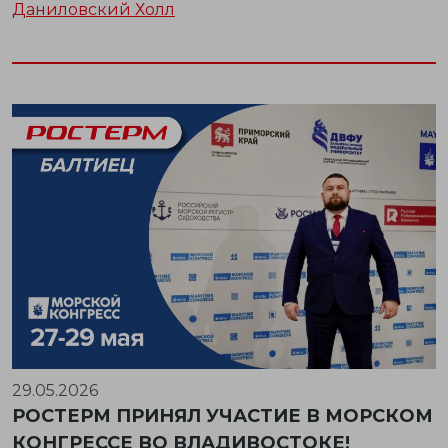
Даниловский Холл
29.05.2026
РОСТЕРМ ПРИНЯЛ УЧАСТИЕ В МОРСКОМ
КОНГРЕССЕ ВО ВЛАДИВОСТОКЕ!