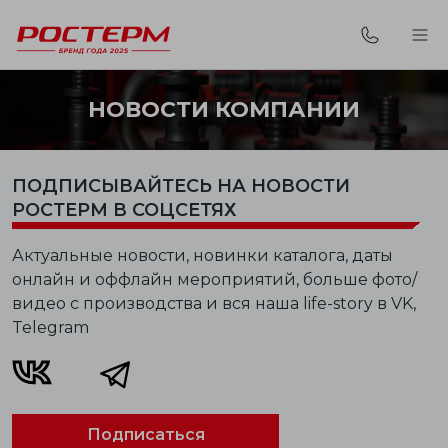
НОВОСТИ КОМПАНИИ
ПОДПИСЫВАЙТЕСЬ НА НОВОСТИ
РОСТЕРМ В СОЦСЕТЯХ
Актуальные новости, новинки каталога, даты
онлайн и оффлайн мероприятий, больше фото/
видео с производства и вся наша life-story в VK,
Telegram
Подписаться