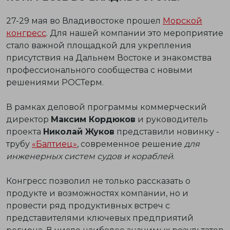
27-29 мая во Владивостоке прошел
Морской
конгресс
. Для нашей компании это мероприятие
стало важной площадкой для укрепления
присутствия на Дальнем Востоке и знакомства
профессионального сообщества с новыми
решениями РОСТерм.
В рамках деловой программы коммерческий
директор
Максим Кордюков
и руководитель
проекта
Николай Жуков
представили новинку -
трубу
«Балтиец»
, современное решение
для
инженерных систем судов и кораблей
.
Конгресс позволил не только рассказать о
продукте и возможностях компании, но и
провести ряд продуктивных встреч с
представителями ключевых предприятий