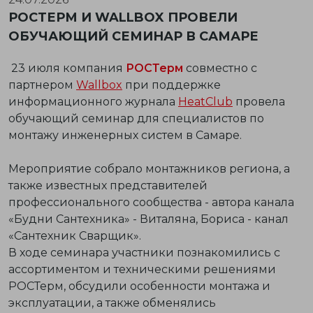
РОСТЕРМ И WALLBOX ПРОВЕЛИ
ОБУЧАЮЩИЙ СЕМИНАР В САМАРЕ
23 июля компания
РОСТерм
совместно с
партнером
Wallbox
при поддержке
информационного журнала
HeatClub
провела
обучающий семинар для специалистов по
монтажу инженерных систем в Самаре.
Мероприятие собрало монтажников региона, а
также известных представителей
профессионального сообщества - автора канала
«Будни Сантехника» - Виталяна, Бориса - канал
«Сантехник Сварщик».
В ходе семинара участники познакомились с
ассортиментом и техническими решениями
РОСТерм, обсудили особенности монтажа и
эксплуатации, а также обменялись