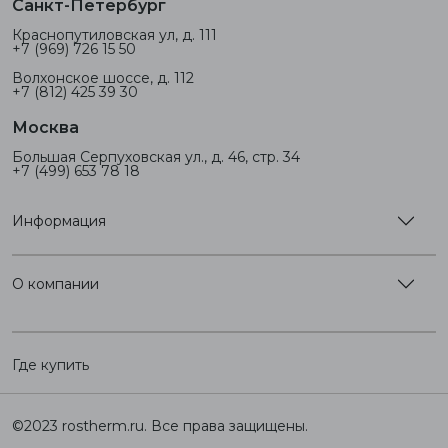
Санкт-Петербург
Краснопутиловская ул, д. 111
+7 (969) 726 15 50
Волхонское шоссе, д. 112
+7 (812) 425 39 30
Москва
Большая Серпуховская ул., д. 46, стр. 34
+7 (499) 653 78 18
Информация
О компании
Где купить
©2023 rostherm.ru. Все права защищены.