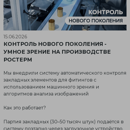
15.06.2026
КОНТРОЛЬ НОВОГО ПОКОЛЕНИЯ -
УМНОЕ ЗРЕНИЕ НА ПРОИЗВОДСТВЕ
РОСТЕРМ
Мы внедрили систему автоматического контроля
закладных элементов для фитингов с
использованием машинного зрения и
алгоритмов анализа изображений
Как это работает?
Партия закладных (30–50 тысяч штук) подаётся в
систему поэтапно через загрузочное устройство.