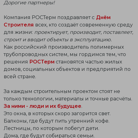
Дорогие партнеры!
Компания РОСТерм поздравляет с
Днём
Строителя
всех, кто создаёт современную среду
для жизни:
проектирует, производит, поставляет,
строит и вводит объекты в эксплуатацию.
Как российский производитель полимерных
трубопроводных систем, мы гордимся тем, что
решения
РОСТерм
становятся частью жилых
домов, социальных объектов и предприятий по
всей стране.
За каждым строительным проектом стоят не
только технологии, материалы и точные расчёты.
За ними - люди и их будущее
.
Это окна, в которых скоро загорится свет.
Балконы, где будут пить утренний кофе.
Лестницы, по которым побегут дети.
Дома, где будут собираться семьи.