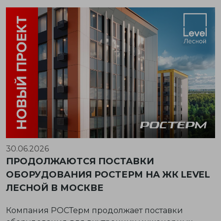
30.06.2026
ПРОДОЛЖАЮТСЯ ПОСТАВКИ
ОБОРУДОВАНИЯ РОСТЕРМ НА ЖК LEVEL
ЛЕСНОЙ В МОСКВЕ
Компания РОСТерм продолжает поставки