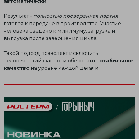
автоматически
.
Результат -
полностью проверенная партия
,
готовая к передаче в производство. Участие
человека сведено к минимуму: загрузка и
выгрузка после завершения цикла.
Такой подход позволяет исключить
человеческий фактор и обеспечить
стабильное
качество
на уровне каждой детали.