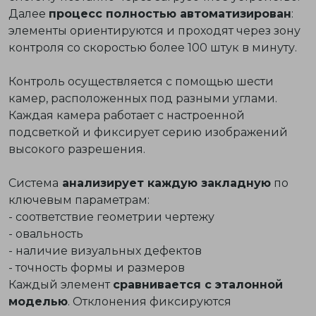
Далее
процесс полностью автоматизирован
:
элементы ориентируются и проходят через зону
контроля со скоростью более 100 штук в минуту.
Контроль осуществляется с помощью шести
камер, расположенных под разными углами.
Каждая камера работает с настроенной
подсветкой и фиксирует серию изображений
высокого разрешения.
Система
анализирует каждую закладную
по
ключевым параметрам:
- соответствие геометрии чертежу
- овальность
- наличие визуальных дефектов
- точность формы и размеров
Каждый элемент
сравнивается с эталонной
моделью
. Отклонения фиксируются