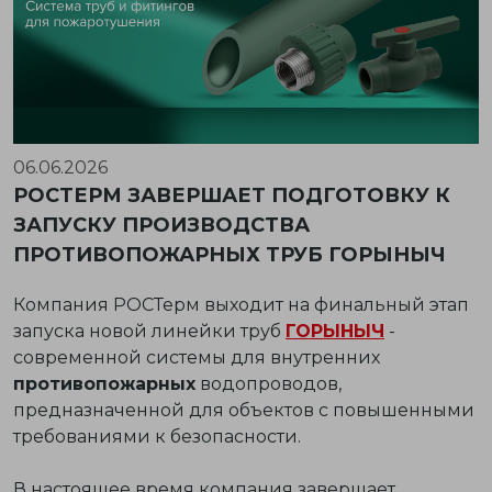
06.06.2026
РОСТЕРМ ЗАВЕРШАЕТ ПОДГОТОВКУ К
ЗАПУСКУ ПРОИЗВОДСТВА
ПРОТИВОПОЖАРНЫХ ТРУБ ГОРЫНЫЧ
Компания РОСТерм выходит на финальный этап
запуска новой линейки труб
ГОРЫНЫЧ
-
современной системы для внутренних
противопожарных
водопроводов,
предназначенной для объектов с повышенными
требованиями к безопасности.
В настоящее время компания завершает