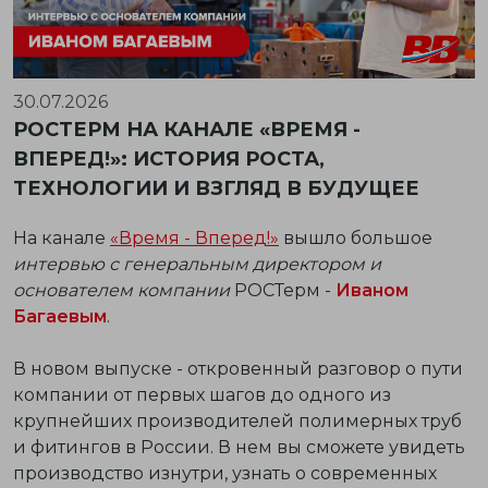
30.07.2026
РОСТЕРМ НА КАНАЛЕ «ВРЕМЯ -
ВПЕРЕД!»: ИСТОРИЯ РОСТА,
ТЕХНОЛОГИИ И ВЗГЛЯД В БУДУЩЕЕ
На канале
«Время - Вперед!»
вышло большое
интервью с генеральным директором и
основателем компании
РОСТерм -
Иваном
Багаевым
.
В новом выпуске - откровенный разговор о пути
компании от первых шагов до одного из
крупнейших производителей полимерных труб
и фитингов в России. В нем вы сможете увидеть
производство изнутри, узнать о современных