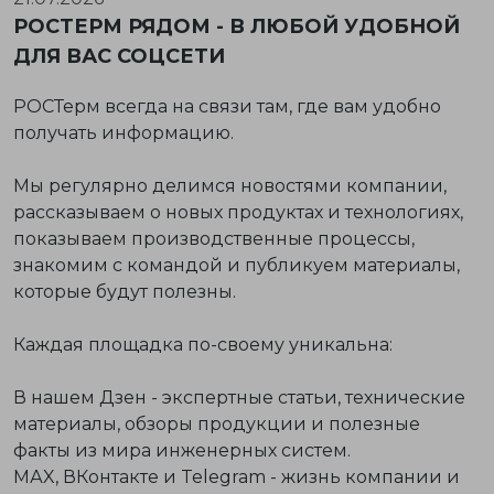
РОСТЕРМ РЯДОМ - В ЛЮБОЙ УДОБНОЙ
ДЛЯ ВАС СОЦСЕТИ
РОСТерм всегда на связи там, где вам удобно
получать информацию.
Мы регулярно делимся новостями компании,
рассказываем о новых продуктах и технологиях,
показываем производственные процессы,
знакомим с командой и публикуем материалы,
которые будут полезны.
Каждая площадка по-своему уникальна:
В нашем Дзен - экспертные статьи, технические
материалы, обзоры продукции и полезные
факты из мира инженерных систем.
МАX, ВКонтакте и Telegram - жизнь компании и