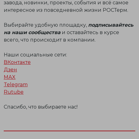
завода, новинки, проекты, события и всё самое
интересное из повседневной жизни РОСТерм.
Выбирайте удобную площадку,
подписывайтесь
на наши сообщества
и оставайтесь в курсе
всего, что происходит в компании.
Наши социальные сети:
ВКонтакте
Дзен
МАX
Telegram
Rutube
Спасибо, что выбираете нас!