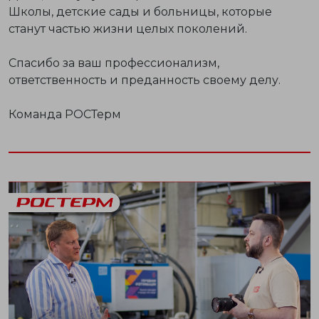
Школы, детские сады и больницы, которые
станут частью жизни целых поколений.
Спасибо за ваш профессионализм,
ответственность и преданность своему делу.
Команда РОСТерм