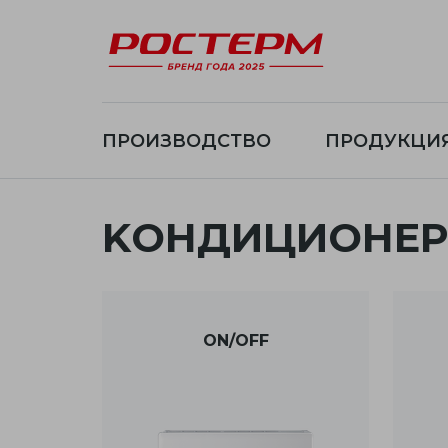
ПРОИЗВОДСТВО
ПРОДУКЦИ
KОНДИЦИОНЕР
ON/OFF