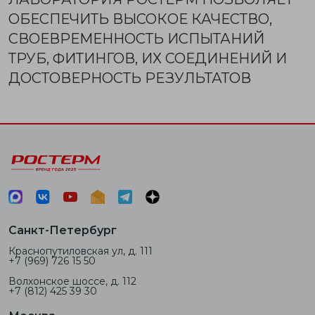
ОБЕСПЕЧИТЬ ВЫСОКОЕ КАЧЕСТВО,
СВОЕВРЕМЕННОСТЬ ИСПЫТАНИЙ
ТРУБ, ФИТИНГОВ, ИХ СОЕДИНЕНИЙ И
ДОСТОВЕРНОСТЬ РЕЗУЛЬТАТОВ
Санкт-Петербург
Краснопутиловская ул, д. 111
+7 (969) 726 15 50
Волхонское шоссе, д. 112
+7 (812) 425 39 30