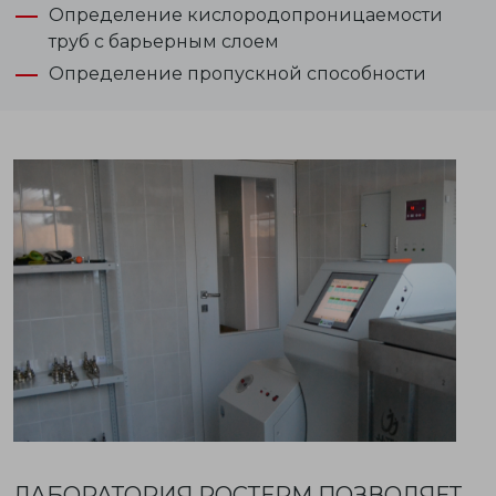
Определение кислородопроницаемости
труб с барьерным слоем
Определение пропускной способности
ЛАБОРАТОРИЯ РОСТЕРМ ПОЗВОЛЯЕТ