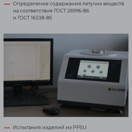
Определение содержания летучих веществ
на соответствие
ГОСТ 26996-86
и
ГОСТ 16338-85
Испытания изделий из PPSU