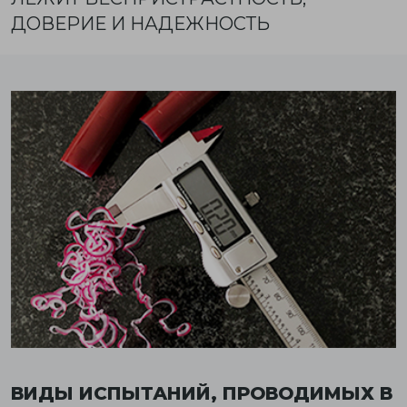
ДОВЕРИЕ И НАДЕЖНОСТЬ
ВИДЫ ИСПЫТАНИЙ, ПРОВОДИМЫХ В