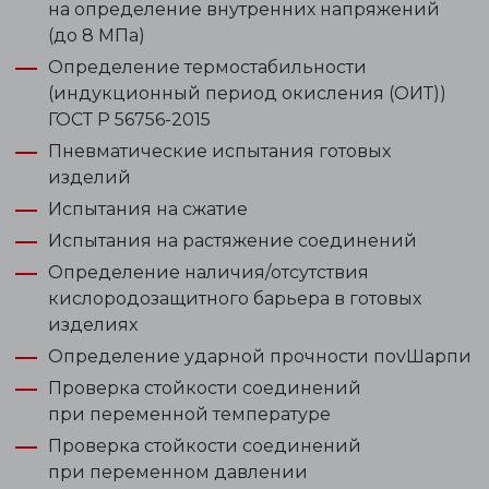
на определение внутренних напряжений
(до 8 МПа)
Определение термостабильности
(индукционный период окисления (ОИТ))
ГОСТ Р 56756-2015
Пневматические испытания готовых
изделий
Испытания на сжатие
Испытания на растяжение соединений
Определение наличия/отсутствия
кислородозащитного барьера в готовых
изделиях
Определение ударной прочности поvШарпи
Проверка стойкости соединений
при переменной температуре
Проверка стойкости соединений
при переменном давлении