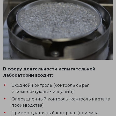
В сферу деятельности испытательной
лаборатории входит:
Входной контроль (контроль сырья
и комплектующих изделий)
Операционный контроль (контроль на этапе
производства)
Приемо-сдаточный контроль (приемка