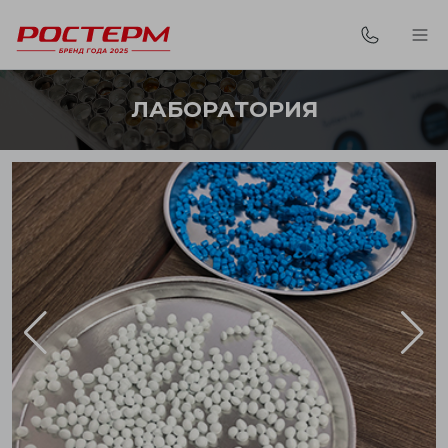
ЛАБОРАТОРИЯ