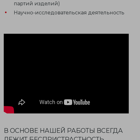
партий изделий)
Научно-исследовательская деятельность
В ОСНОВЕ НАШЕЙ РАБОТЫ ВСЕГДА
ЛЕЖИТ БЕСПРИСТРАСТНОСТЬ,