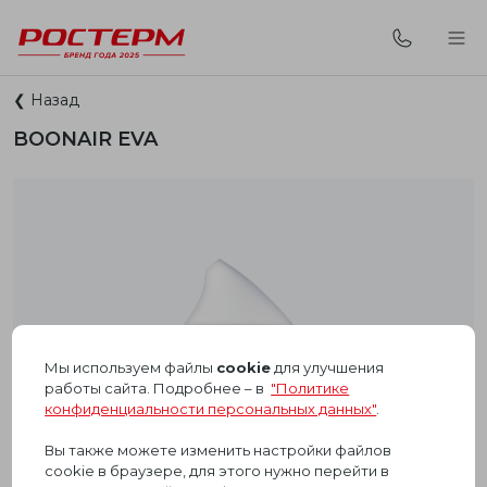
❮ Назад
BOONAIR EVA
Мы используем файлы
cookie
для улучшения
работы сайта. Подробнее – в
"Политике
конфиденциальности персональных данных"
.
Вы также можете изменить настройки файлов
cookie в браузере, для этого нужно перейти в