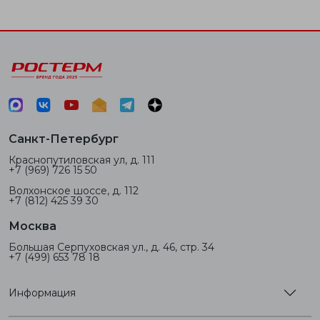
Санкт-Петербург
Краснопутиловская ул, д. 111
+7 (969) 726 15 50
Волхонское шоссе, д. 112
+7 (812) 425 39 30
Москва
Большая Серпуховская ул., д. 46, стр. 34
+7 (499) 653 78 18
Информация