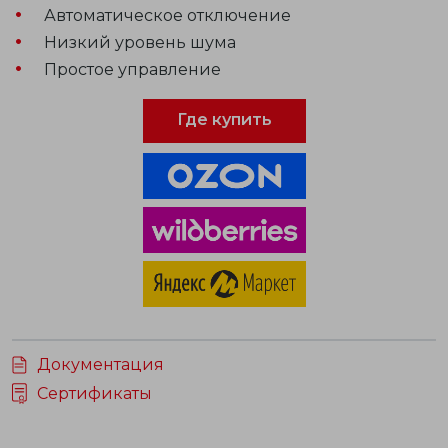
Автоматическое отключение
Низкий уровень шума
Простое управление
Где купить
Документация
Сертификаты