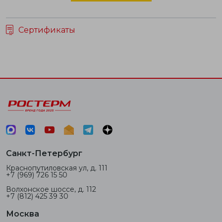
Сертификаты
Санкт-Петербург
Краснопутиловская ул, д. 111
+7 (969) 726 15 50
Волхонское шоссе, д. 112
+7 (812) 425 39 30
Москва