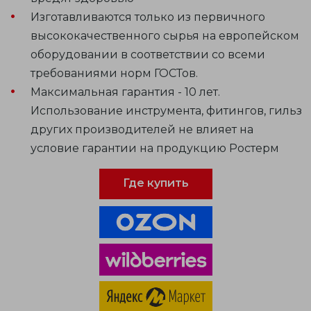
Изготавливаются только из первичного
высококачественного сырья на европейском
оборудовании в соответствии со всеми
требованиями норм ГОСТов.
Максимальная гарантия - 10 лет.
Использование инструмента, фитингов, гильз
других производителей не влияет на
условие гарантии на продукцию Ростерм
Где купить