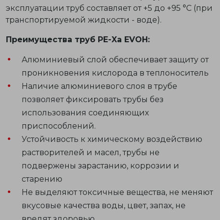
эксплуатации труб составляет от +5 до +95 °C (при
транспортируемой жидкости - воде).
Преимущества труб PE-Xa EVOH:
Алюминиевый слой обеспечивает защиту от
проникновения кислорода в теплоноситель
Наличие алюминиевого слоя в трубе
позволяет фиксировать трубы без
использования соединяющих
приспособлений.
Устойчивость к химическому воздействию
растворителей и масел, трубы не
подвержены зарастанию, коррозии и
старению
Не выделяют токсичные вещества, не меняют
вкусовые качества воды, цвет, запах, не
вредят здоровью