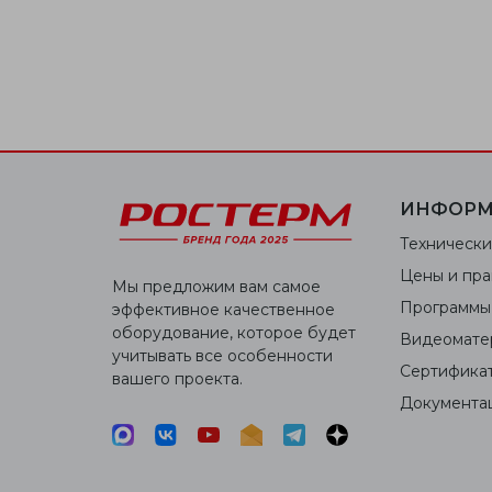
ИНФОРМ
Технически
Цены и пра
Мы предложим вам самое
Программы
эффективное качественное
оборудование, которое будет
Видеомате
учитывать все особенности
Сертифика
вашего проекта.
Документа