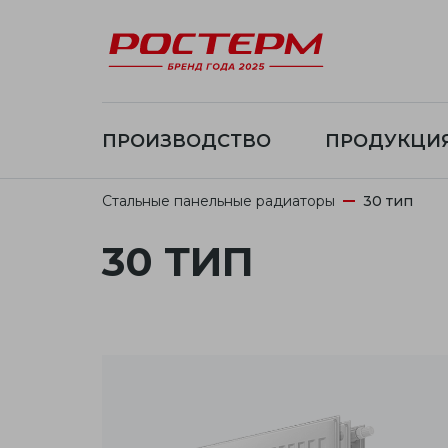
ПРОИЗВОДСТВО
ПРОДУКЦИ
Стальные панельные радиаторы
30 тип
30 ТИП