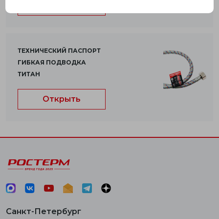
Открыть
ТЕХНИЧЕСКИЙ ПАСПОРТ
ГИБКАЯ ПОДВОДКА
ТИТАН
Открыть
Санкт-Петербург